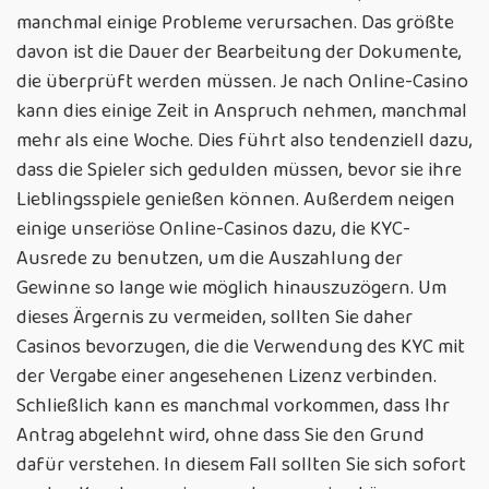
manchmal einige Probleme verursachen. Das größte
davon ist die Dauer der Bearbeitung der Dokumente,
die überprüft werden müssen. Je nach Online-Casino
kann dies einige Zeit in Anspruch nehmen, manchmal
mehr als eine Woche. Dies führt also tendenziell dazu,
dass die Spieler sich gedulden müssen, bevor sie ihre
Lieblingsspiele genießen können. Außerdem neigen
einige unseriöse Online-Casinos dazu, die KYC-
Ausrede zu benutzen, um die Auszahlung der
Gewinne so lange wie möglich hinauszuzögern. Um
dieses Ärgernis zu vermeiden, sollten Sie daher
Casinos bevorzugen, die die Verwendung des KYC mit
der Vergabe einer angesehenen Lizenz verbinden.
Schließlich kann es manchmal vorkommen, dass Ihr
Antrag abgelehnt wird, ohne dass Sie den Grund
dafür verstehen. In diesem Fall sollten Sie sich sofort