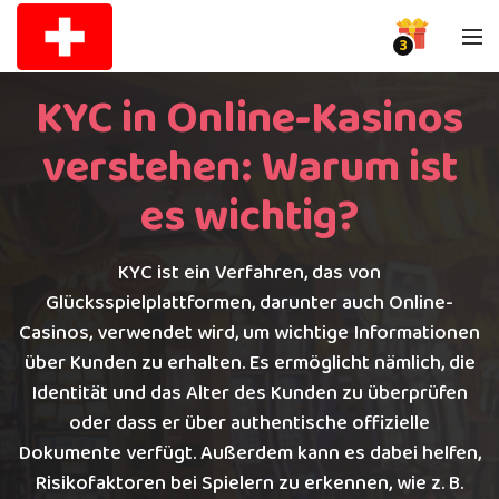
3
KYC in Online-Kasinos
verstehen: Warum ist
es wichtig?
KYC ist ein Verfahren, das von
Glücksspielplattformen, darunter auch Online-
Casinos, verwendet wird, um wichtige Informationen
über Kunden zu erhalten. Es ermöglicht nämlich, die
Identität und das Alter des Kunden zu überprüfen
oder dass er über authentische offizielle
Dokumente verfügt. Außerdem kann es dabei helfen,
Risikofaktoren bei Spielern zu erkennen, wie z. B.