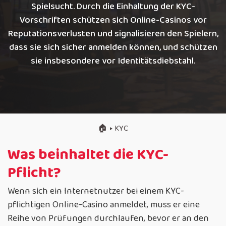
Spielsucht. Durch die Einhaltung der KYC-
Vorschriften schützen sich Online-Casinos vor
Reputationsverlusten und signalisieren den Spielern,
dass sie sich sicher anmelden können, und schützen
sie insbesondere vor Identitätsdiebstahl.
🏠︎
KYC
Was beinhaltet die KYC-
Pflicht?
Wenn sich ein Internetnutzer bei einem KYC-
pflichtigen Online-Casino anmeldet, muss er eine
Reihe von Prüfungen durchlaufen, bevor er an den