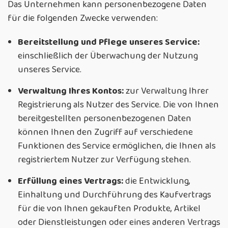
Das Unternehmen kann personenbezogene Daten
für die folgenden Zwecke verwenden:
Bereitstellung und Pflege unseres Service:
einschließlich der Überwachung der Nutzung
unseres Service.
Verwaltung Ihres Kontos:
zur Verwaltung Ihrer
Registrierung als Nutzer des Service. Die von Ihnen
bereitgestellten personenbezogenen Daten
können Ihnen den Zugriff auf verschiedene
Funktionen des Service ermöglichen, die Ihnen als
registriertem Nutzer zur Verfügung stehen.
Erfüllung eines Vertrags:
die Entwicklung,
Einhaltung und Durchführung des Kaufvertrags
für die von Ihnen gekauften Produkte, Artikel
oder Dienstleistungen oder eines anderen Vertrags