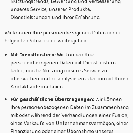
Nutzungstrends, Bewertung und Verbesserung
unseres Service, unserer Produkte,
Dienstleistungen und Ihrer Erfahrung.
Wir können Ihre personenbezogenen Daten in den
folgenden Situationen weitergeben:
Mit Dienstleistern:
Wir können Ihre
personenbezogenen Daten mit Dienstleistern
teilen, um die Nutzung unseres Service zu
überwachen und zu analysieren oder um mit Ihnen
Kontakt aufzunehmen.
Für geschäftliche Übertragungen:
Wir können
Ihre personenbezogenen Daten im Zusammenhang
mit oder während der Verhandlungen einer Fusion,
eines Verkaufs von Unternehmensvermögen, einer
Finanzierung oder einer Übernahme unseres