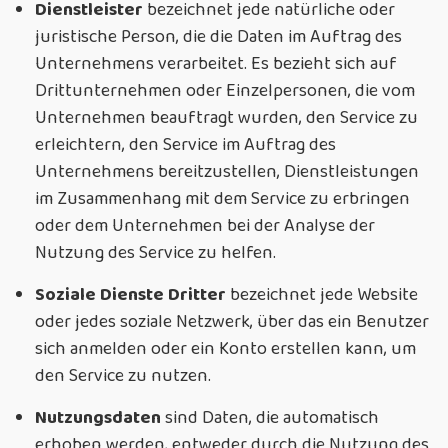
Dienstleister
bezeichnet jede natürliche oder
juristische Person, die die Daten im Auftrag des
Unternehmens verarbeitet. Es bezieht sich auf
Drittunternehmen oder Einzelpersonen, die vom
Unternehmen beauftragt wurden, den Service zu
erleichtern, den Service im Auftrag des
Unternehmens bereitzustellen, Dienstleistungen
im Zusammenhang mit dem Service zu erbringen
oder dem Unternehmen bei der Analyse der
Nutzung des Service zu helfen.
Soziale Dienste Dritter
bezeichnet jede Website
oder jedes soziale Netzwerk, über das ein Benutzer
sich anmelden oder ein Konto erstellen kann, um
den Service zu nutzen.
Nutzungsdaten
sind Daten, die automatisch
erhoben werden, entweder durch die Nutzung des