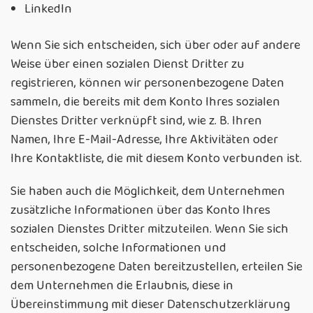
LinkedIn
Wenn Sie sich entscheiden, sich über oder auf andere
Weise über einen sozialen Dienst Dritter zu
registrieren, können wir personenbezogene Daten
sammeln, die bereits mit dem Konto Ihres sozialen
Dienstes Dritter verknüpft sind, wie z. B. Ihren
Namen, Ihre E-Mail-Adresse, Ihre Aktivitäten oder
Ihre Kontaktliste, die mit diesem Konto verbunden ist.
Sie haben auch die Möglichkeit, dem Unternehmen
zusätzliche Informationen über das Konto Ihres
sozialen Dienstes Dritter mitzuteilen. Wenn Sie sich
entscheiden, solche Informationen und
personenbezogene Daten bereitzustellen, erteilen Sie
dem Unternehmen die Erlaubnis, diese in
Übereinstimmung mit dieser Datenschutzerklärung