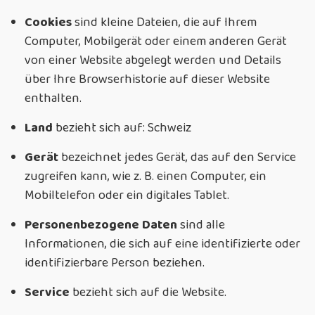
Cookies
sind kleine Dateien, die auf Ihrem
Computer, Mobilgerät oder einem anderen Gerät
von einer Website abgelegt werden und Details
über Ihre Browserhistorie auf dieser Website
enthalten.
Land
bezieht sich auf: Schweiz
Gerät
bezeichnet jedes Gerät, das auf den Service
zugreifen kann, wie z. B. einen Computer, ein
Mobiltelefon oder ein digitales Tablet.
Personenbezogene Daten
sind alle
Informationen, die sich auf eine identifizierte oder
identifizierbare Person beziehen.
Service
bezieht sich auf die Website.