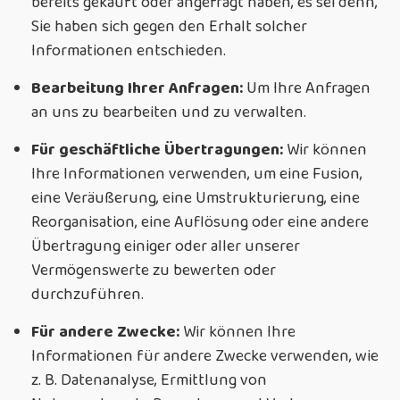
bereits gekauft oder angefragt haben, es sei denn,
Sie haben sich gegen den Erhalt solcher
Informationen entschieden.
Bearbeitung Ihrer Anfragen:
Um Ihre Anfragen
an uns zu bearbeiten und zu verwalten.
Für geschäftliche Übertragungen:
Wir können
Ihre Informationen verwenden, um eine Fusion,
eine Veräußerung, eine Umstrukturierung, eine
Reorganisation, eine Auflösung oder eine andere
Übertragung einiger oder aller unserer
Vermögenswerte zu bewerten oder
durchzuführen.
Für andere Zwecke:
Wir können Ihre
Informationen für andere Zwecke verwenden, wie
z. B. Datenanalyse, Ermittlung von