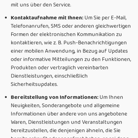
mit uns über den Service.
Kontaktaufnahme mit Ihnen:
Um Sie per E-Mail,
Telefonanrufen, SMS oder anderen gleichwertigen
Formen der elektronischen Kommunikation zu
kontaktieren, wie z. B. Push-Benachrichtigungen
einer mobilen Anwendung, in Bezug auf Updates
oder informative Mitteilungen zu den Funktionen,
Produkten oder vertraglich vereinbarten
Dienstleistungen, einschließlich
Sicherheitsupdates.
Bereitstellung von Informationen:
Um Ihnen
Neuigkeiten, Sonderangebote und allgemeine
Informationen über andere von uns angebotene
Waren, Dienstleistungen und Veranstaltungen
bereitzustellen, die denjenigen ähneln, die Sie