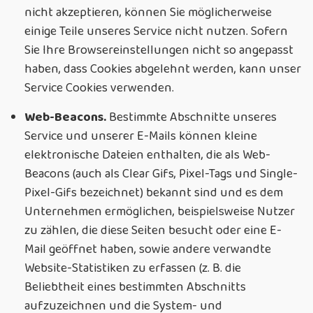
nicht akzeptieren, können Sie möglicherweise
einige Teile unseres Service nicht nutzen. Sofern
Sie Ihre Browsereinstellungen nicht so angepasst
haben, dass Cookies abgelehnt werden, kann unser
Service Cookies verwenden.
Web-Beacons.
Bestimmte Abschnitte unseres
Service und unserer E-Mails können kleine
elektronische Dateien enthalten, die als Web-
Beacons (auch als Clear Gifs, Pixel-Tags und Single-
Pixel-Gifs bezeichnet) bekannt sind und es dem
Unternehmen ermöglichen, beispielsweise Nutzer
zu zählen, die diese Seiten besucht oder eine E-
Mail geöffnet haben, sowie andere verwandte
Website-Statistiken zu erfassen (z. B. die
Beliebtheit eines bestimmten Abschnitts
aufzuzeichnen und die System- und