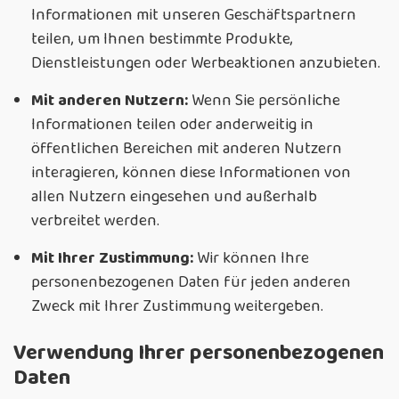
Informationen mit unseren Geschäftspartnern
teilen, um Ihnen bestimmte Produkte,
Dienstleistungen oder Werbeaktionen anzubieten.
Mit anderen Nutzern:
Wenn Sie persönliche
Informationen teilen oder anderweitig in
öffentlichen Bereichen mit anderen Nutzern
interagieren, können diese Informationen von
allen Nutzern eingesehen und außerhalb
verbreitet werden.
Mit Ihrer Zustimmung:
Wir können Ihre
personenbezogenen Daten für jeden anderen
Zweck mit Ihrer Zustimmung weitergeben.
Verwendung Ihrer personenbezogenen
Daten