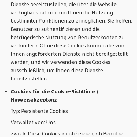
Dienste bereitzustellen, die über die Website
verfügbar sind, und um Ihnen die Nutzung
bestimmter Funktionen zu ermöglichen. Sie helfen,
Benutzer zu authentifizieren und die
betrügerische Nutzung von Benutzerkonten zu
verhindern. Ohne diese Cookies können die von
Ihnen angeforderten Dienste nicht bereitgestellt
werden, und wir verwenden diese Cookies
ausschließlich, um Ihnen diese Dienste
bereitzustellen.
Cookies für die Cookie-Richtlinie /
Hinweisakzeptanz
Typ: Persistente Cookies
Verwaltet von: Uns
Zweck: Diese Cookies identifizieren, ob Benutzer