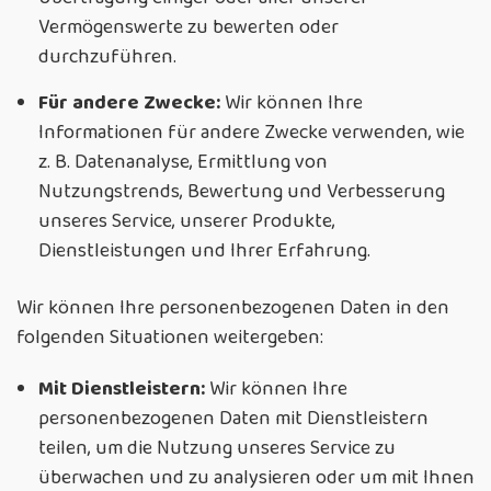
Vermögenswerte zu bewerten oder
durchzuführen.
Für andere Zwecke:
Wir können Ihre
Informationen für andere Zwecke verwenden, wie
z. B. Datenanalyse, Ermittlung von
Nutzungstrends, Bewertung und Verbesserung
unseres Service, unserer Produkte,
Dienstleistungen und Ihrer Erfahrung.
Wir können Ihre personenbezogenen Daten in den
folgenden Situationen weitergeben:
Mit Dienstleistern:
Wir können Ihre
personenbezogenen Daten mit Dienstleistern
teilen, um die Nutzung unseres Service zu
überwachen und zu analysieren oder um mit Ihnen