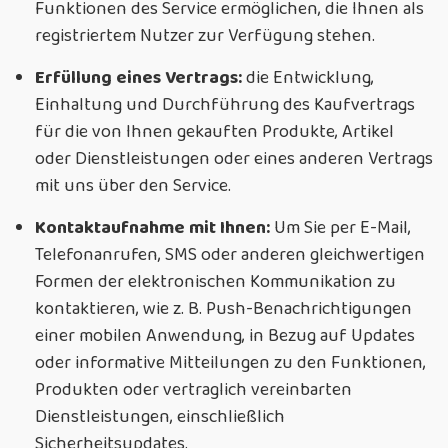
Funktionen des Service ermöglichen, die Ihnen als
registriertem Nutzer zur Verfügung stehen.
Erfüllung eines Vertrags:
die Entwicklung,
Einhaltung und Durchführung des Kaufvertrags
für die von Ihnen gekauften Produkte, Artikel
oder Dienstleistungen oder eines anderen Vertrags
mit uns über den Service.
Kontaktaufnahme mit Ihnen:
Um Sie per E-Mail,
Telefonanrufen, SMS oder anderen gleichwertigen
Formen der elektronischen Kommunikation zu
kontaktieren, wie z. B. Push-Benachrichtigungen
einer mobilen Anwendung, in Bezug auf Updates
oder informative Mitteilungen zu den Funktionen,
Produkten oder vertraglich vereinbarten
Dienstleistungen, einschließlich
Sicherheitsupdates.