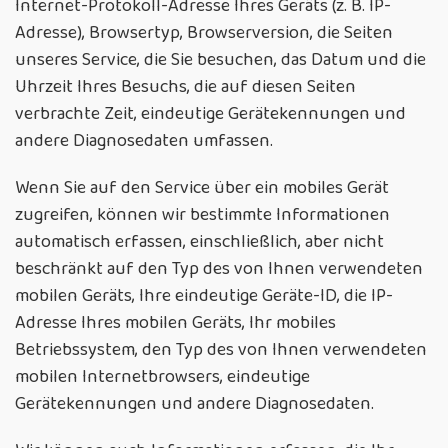
Internet-Protokoll-Adresse Ihres Geräts (z. B. IP-
Adresse), Browsertyp, Browserversion, die Seiten
unseres Service, die Sie besuchen, das Datum und die
Uhrzeit Ihres Besuchs, die auf diesen Seiten
verbrachte Zeit, eindeutige Gerätekennungen und
andere Diagnosedaten umfassen.
Wenn Sie auf den Service über ein mobiles Gerät
zugreifen, können wir bestimmte Informationen
automatisch erfassen, einschließlich, aber nicht
beschränkt auf den Typ des von Ihnen verwendeten
mobilen Geräts, Ihre eindeutige Geräte-ID, die IP-
Adresse Ihres mobilen Geräts, Ihr mobiles
Betriebssystem, den Typ des von Ihnen verwendeten
mobilen Internetbrowsers, eindeutige
Gerätekennungen und andere Diagnosedaten.