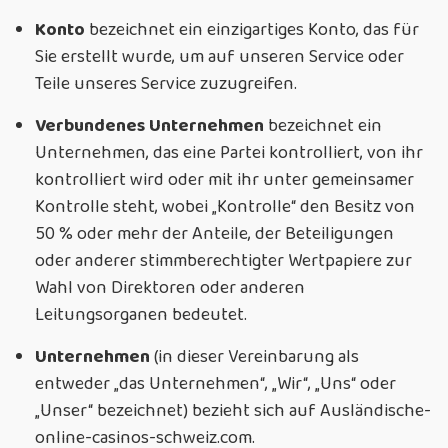
Konto
bezeichnet ein einzigartiges Konto, das für
Sie erstellt wurde, um auf unseren Service oder
Teile unseres Service zuzugreifen.
Verbundenes Unternehmen
bezeichnet ein
Unternehmen, das eine Partei kontrolliert, von ihr
kontrolliert wird oder mit ihr unter gemeinsamer
Kontrolle steht, wobei „Kontrolle“ den Besitz von
50 % oder mehr der Anteile, der Beteiligungen
oder anderer stimmberechtigter Wertpapiere zur
Wahl von Direktoren oder anderen
Leitungsorganen bedeutet.
Unternehmen
(in dieser Vereinbarung als
entweder „das Unternehmen“, „Wir“, „Uns“ oder
„Unser“ bezeichnet) bezieht sich auf Ausländische-
online-casinos-schweiz.com.