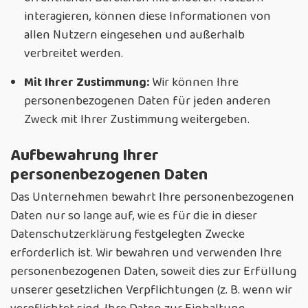
interagieren, können diese Informationen von
allen Nutzern eingesehen und außerhalb
verbreitet werden.
Mit Ihrer Zustimmung:
Wir können Ihre
personenbezogenen Daten für jeden anderen
Zweck mit Ihrer Zustimmung weitergeben.
Aufbewahrung Ihrer
personenbezogenen Daten
Das Unternehmen bewahrt Ihre personenbezogenen
Daten nur so lange auf, wie es für die in dieser
Datenschutzerklärung festgelegten Zwecke
erforderlich ist. Wir bewahren und verwenden Ihre
personenbezogenen Daten, soweit dies zur Erfüllung
unserer gesetzlichen Verpflichtungen (z. B. wenn wir