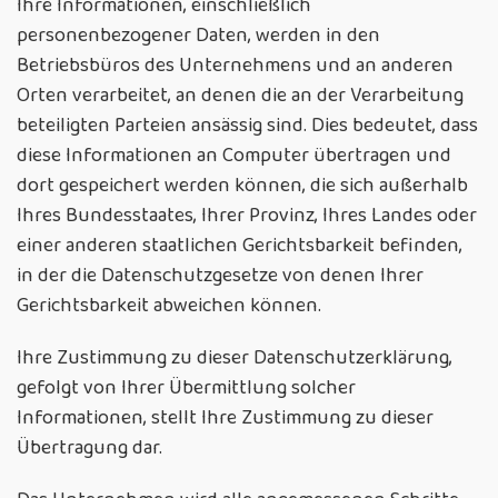
Ihre Informationen, einschließlich
personenbezogener Daten, werden in den
Betriebsbüros des Unternehmens und an anderen
Orten verarbeitet, an denen die an der Verarbeitung
beteiligten Parteien ansässig sind. Dies bedeutet, dass
diese Informationen an Computer übertragen und
dort gespeichert werden können, die sich außerhalb
Ihres Bundesstaates, Ihrer Provinz, Ihres Landes oder
einer anderen staatlichen Gerichtsbarkeit befinden,
in der die Datenschutzgesetze von denen Ihrer
Gerichtsbarkeit abweichen können.
Ihre Zustimmung zu dieser Datenschutzerklärung,
gefolgt von Ihrer Übermittlung solcher
Informationen, stellt Ihre Zustimmung zu dieser
Übertragung dar.