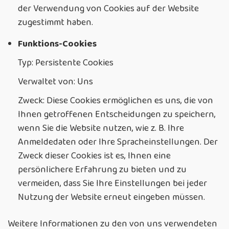
der Verwendung von Cookies auf der Website
zugestimmt haben.
Funktions-Cookies
Typ: Persistente Cookies
Verwaltet von: Uns
Zweck: Diese Cookies ermöglichen es uns, die von
Ihnen getroffenen Entscheidungen zu speichern,
wenn Sie die Website nutzen, wie z. B. Ihre
Anmeldedaten oder Ihre Spracheinstellungen. Der
Zweck dieser Cookies ist es, Ihnen eine
persönlichere Erfahrung zu bieten und zu
vermeiden, dass Sie Ihre Einstellungen bei jeder
Nutzung der Website erneut eingeben müssen.
Weitere Informationen zu den von uns verwendeten