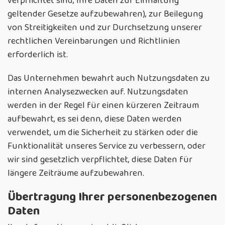
verpflichtet sind, Ihre Daten zur Einhaltung
geltender Gesetze aufzubewahren), zur Beilegung
von Streitigkeiten und zur Durchsetzung unserer
rechtlichen Vereinbarungen und Richtlinien
erforderlich ist.
Das Unternehmen bewahrt auch Nutzungsdaten zu
internen Analysezwecken auf. Nutzungsdaten
werden in der Regel für einen kürzeren Zeitraum
aufbewahrt, es sei denn, diese Daten werden
verwendet, um die Sicherheit zu stärken oder die
Funktionalität unseres Service zu verbessern, oder
wir sind gesetzlich verpflichtet, diese Daten für
längere Zeiträume aufzubewahren.
Übertragung Ihrer personenbezogenen
Daten