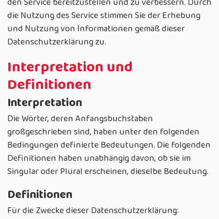
den Service bereitzustellen und zu verbessern. Durch
die Nutzung des Service stimmen Sie der Erhebung
und Nutzung von Informationen gemäß dieser
Datenschutzerklärung zu.
Interpretation und
Definitionen
Interpretation
Die Wörter, deren Anfangsbuchstaben
großgeschrieben sind, haben unter den folgenden
Bedingungen definierte Bedeutungen. Die folgenden
Definitionen haben unabhängig davon, ob sie im
Singular oder Plural erscheinen, dieselbe Bedeutung.
Definitionen
Für die Zwecke dieser Datenschutzerklärung: