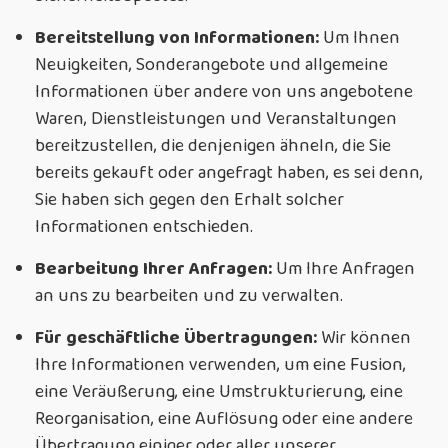
Bereitstellung von Informationen:
Um Ihnen
Neuigkeiten, Sonderangebote und allgemeine
Informationen über andere von uns angebotene
Waren, Dienstleistungen und Veranstaltungen
bereitzustellen, die denjenigen ähneln, die Sie
bereits gekauft oder angefragt haben, es sei denn,
Sie haben sich gegen den Erhalt solcher
Informationen entschieden.
Bearbeitung Ihrer Anfragen:
Um Ihre Anfragen
an uns zu bearbeiten und zu verwalten.
Für geschäftliche Übertragungen:
Wir können
Ihre Informationen verwenden, um eine Fusion,
eine Veräußerung, eine Umstrukturierung, eine
Reorganisation, eine Auflösung oder eine andere
Übertragung einiger oder aller unserer