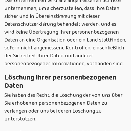
Das Unternehmen wird alle angemessenen Schritte
unternehmen, um sicherzustellen, dass Ihre Daten
sicher und in Übereinstimmung mit dieser
Datenschutzerklärung behandelt werden, und es
wird keine Übertragung Ihrer personenbezogenen
Daten an eine Organisation oder ein Land stattfinden,
sofern nicht angemessene Kontrollen, einschließlich
der Sicherheit Ihrer Daten und anderer
personenbezogener Informationen, vorhanden sind.
Löschung Ihrer personenbezogenen
Daten
Sie haben das Recht, die Löschung der von uns über
Sie erhobenen personenbezogenen Daten zu
verlangen oder uns bei deren Löschung zu
unterstützen.