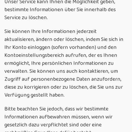
Unser Service kann Ihnen die Möglichkeit geben,
bestimmte Informationen über Sie innerhalb des
Service zu löschen.
Sie können Ihre Informationen jederzeit
aktualisieren, ändern oder löschen, indem Sie sich in
Ihr Konto einloggen (sofern vorhanden) und den
Kontoeinstellungsbereich aufrufen, der es Ihnen
ermöglicht, Ihre persönlichen Informationen zu
verwalten. Sie können uns auch kontaktieren, um
Zugriff auf personenbezogene Daten anzufordern,
diese zu korrigieren oder zu löschen, die Sie uns zur
Verfügung gestellt haben.
Bitte beachten Sie jedoch, dass wir bestimmte
Informationen aufbewahren müssen, wenn wir
gesetzlich dazu verpflichtet sind oder eine