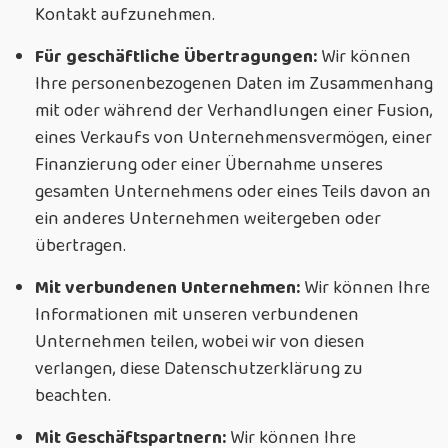
Kontakt aufzunehmen.
Für geschäftliche Übertragungen:
Wir können
Ihre personenbezogenen Daten im Zusammenhang
mit oder während der Verhandlungen einer Fusion,
eines Verkaufs von Unternehmensvermögen, einer
Finanzierung oder einer Übernahme unseres
gesamten Unternehmens oder eines Teils davon an
ein anderes Unternehmen weitergeben oder
übertragen.
Mit verbundenen Unternehmen:
Wir können Ihre
Informationen mit unseren verbundenen
Unternehmen teilen, wobei wir von diesen
verlangen, diese Datenschutzerklärung zu
beachten.
Mit Geschäftspartnern:
Wir können Ihre