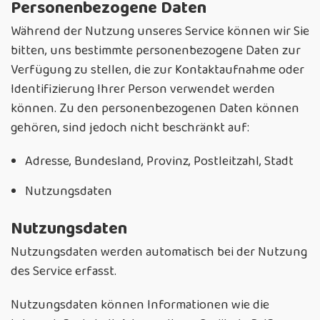
Personenbezogene Daten
Während der Nutzung unseres Service können wir Sie
bitten, uns bestimmte personenbezogene Daten zur
Verfügung zu stellen, die zur Kontaktaufnahme oder
Identifizierung Ihrer Person verwendet werden
können. Zu den personenbezogenen Daten können
gehören, sind jedoch nicht beschränkt auf:
Adresse, Bundesland, Provinz, Postleitzahl, Stadt
Nutzungsdaten
Nutzungsdaten
Nutzungsdaten werden automatisch bei der Nutzung
des Service erfasst.
Nutzungsdaten können Informationen wie die