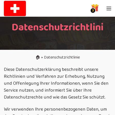
3
Datenschutzrichtlini
🏠︎
Datenschutzrichtlinie
Diese Datenschutzerklärung beschreibt unsere
Richtlinien und Verfahren zur Erhebung, Nutzung
und Offenlegung Ihrer Informationen, wenn Sie den
Service nutzen, und informiert Sie über Ihre
Datenschutzrechte und wie das Gesetz Sie schützt.
Wir verwenden Ihre personenbezogenen Daten, um