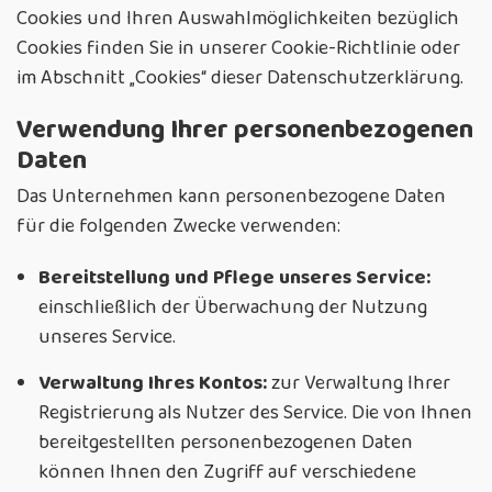
Cookies und Ihren Auswahlmöglichkeiten bezüglich
Cookies finden Sie in unserer Cookie-Richtlinie oder
im Abschnitt „Cookies“ dieser Datenschutzerklärung.
Verwendung Ihrer personenbezogenen
Daten
Das Unternehmen kann personenbezogene Daten
für die folgenden Zwecke verwenden:
Bereitstellung und Pflege unseres Service:
einschließlich der Überwachung der Nutzung
unseres Service.
Verwaltung Ihres Kontos:
zur Verwaltung Ihrer
Registrierung als Nutzer des Service. Die von Ihnen
bereitgestellten personenbezogenen Daten
können Ihnen den Zugriff auf verschiedene