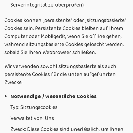
Serverintegrität zu überprüfen).
Cookies können „persistente“ oder „sitzungsbasierte“
Cookies sein. Persistente Cookies bleiben auf Ihrem
Computer oder Mobilgerät, wenn Sie offline gehen,
während sitzungsbasierte Cookies gelöscht werden,
sobald Sie Ihren Webbrowser schließen.
Wir verwenden sowohl sitzungsbasierte als auch
persistente Cookies für die unten aufgeführten
Zwecke:
Notwendige / wesentliche Cookies
Typ: Sitzungscookies
Verwaltet von: Uns
Zweck: Diese Cookies sind unerlässlich, um Ihnen