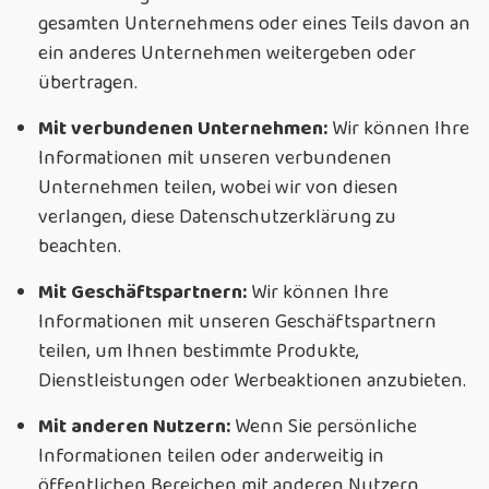
gesamten Unternehmens oder eines Teils davon an
ein anderes Unternehmen weitergeben oder
übertragen.
Mit verbundenen Unternehmen:
Wir können Ihre
Informationen mit unseren verbundenen
Unternehmen teilen, wobei wir von diesen
verlangen, diese Datenschutzerklärung zu
beachten.
Mit Geschäftspartnern:
Wir können Ihre
Informationen mit unseren Geschäftspartnern
teilen, um Ihnen bestimmte Produkte,
Dienstleistungen oder Werbeaktionen anzubieten.
Mit anderen Nutzern:
Wenn Sie persönliche
Informationen teilen oder anderweitig in
öffentlichen Bereichen mit anderen Nutzern