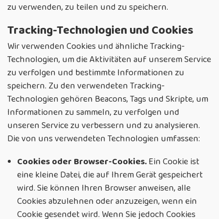
zu verwenden, zu teilen und zu speichern.
Tracking-Technologien und Cookies
Wir verwenden Cookies und ähnliche Tracking-
Technologien, um die Aktivitäten auf unserem Service
zu verfolgen und bestimmte Informationen zu
speichern. Zu den verwendeten Tracking-
Technologien gehören Beacons, Tags und Skripte, um
Informationen zu sammeln, zu verfolgen und
unseren Service zu verbessern und zu analysieren.
Die von uns verwendeten Technologien umfassen:
Cookies oder Browser-Cookies.
Ein Cookie ist
eine kleine Datei, die auf Ihrem Gerät gespeichert
wird. Sie können Ihren Browser anweisen, alle
Cookies abzulehnen oder anzuzeigen, wenn ein
Cookie gesendet wird. Wenn Sie jedoch Cookies