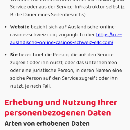
Service oder aus der Service-Infrastruktur selbst (z.
B. die Dauer eines Seitenbesuchs).
Website
bezieht sich auf Ausländische-online-
casinos-schweiz.com, zugänglich über
https://xn--
auslndische-online-casinos-schweiz-e4c.com/
Sie
bezeichnet die Person, die auf den Service
zugreift oder ihn nutzt, oder das Unternehmen
oder eine juristische Person, in deren Namen eine
solche Person auf den Service zugreift oder ihn
nutzt, je nach Fall.
Erhebung und Nutzung Ihrer
personenbezogenen Daten
Arten von erhobenen Daten