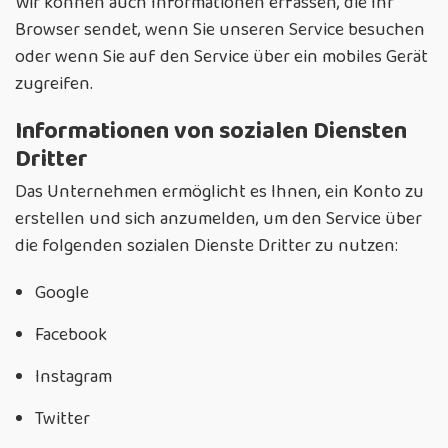
Wir können auch Informationen erfassen, die Ihr
Browser sendet, wenn Sie unseren Service besuchen
oder wenn Sie auf den Service über ein mobiles Gerät
zugreifen.
Informationen von sozialen Diensten
Dritter
Das Unternehmen ermöglicht es Ihnen, ein Konto zu
erstellen und sich anzumelden, um den Service über
die folgenden sozialen Dienste Dritter zu nutzen:
Google
Facebook
Instagram
Twitter